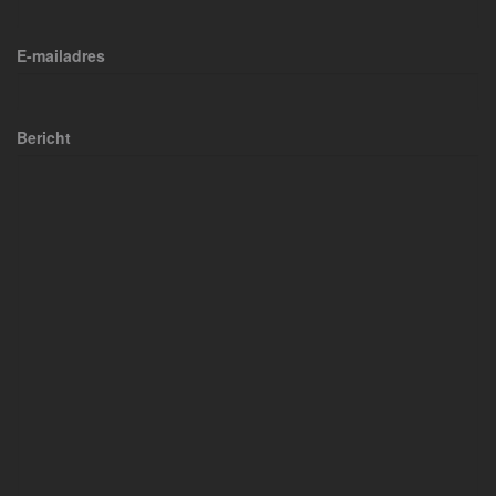
E-mailadres
Bericht