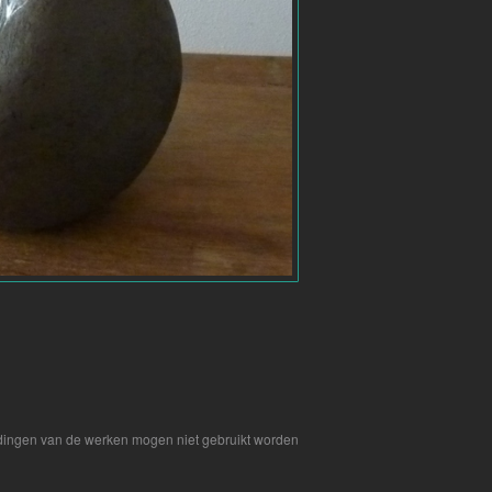
ensemble
eldingen van de werken mogen niet gebruikt worden